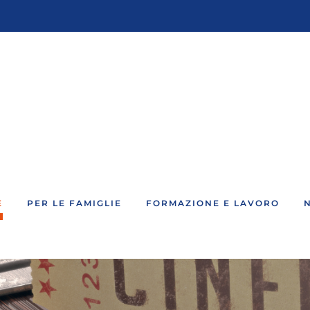
E
PER LE FAMIGLIE
FORMAZIONE E LAVORO