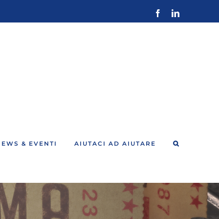
Facebook
LinkedIn
NEWS & EVENTI
AIUTACI AD AIUTARE