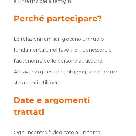
all’interno della famiglia.
Perché partecipare?
Le relazioni familiari giocano un ruolo
fondamentale nel favorire il benessere e
l’autonomia delle persone autistiche.
Attraverso questi incontri, vogliamo fornire
strumenti utili per:
Date e argomenti
trattati
Ogni incontro è dedicato a un tema