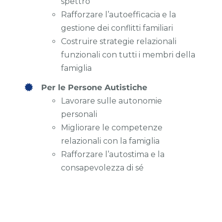
spettro
Rafforzare l’autoefficacia e la
gestione dei conflitti familiari
Costruire strategie relazionali
funzionali con tutti i membri della
famiglia
Per le Persone Autistiche
Lavorare sulle autonomie
personali
Migliorare le competenze
relazionali con la famiglia
Rafforzare l’autostima e la
consapevolezza di sé