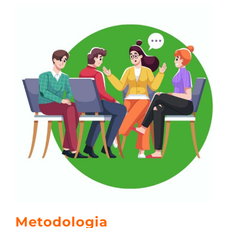
Metodologia