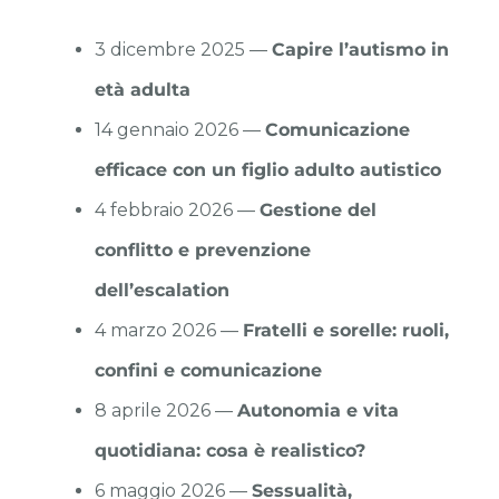
3 dicembre 2025 —
Capire l’autismo in
età adulta
14 gennaio 2026 —
Comunicazione
efficace con un figlio adulto autistico
4 febbraio 2026 —
Gestione del
conflitto e prevenzione
dell’escalation
4 marzo 2026 —
Fratelli e sorelle: ruoli,
confini e comunicazione
8 aprile 2026 —
Autonomia e vita
quotidiana: cosa è realistico?
6 maggio 2026 —
Sessualità,