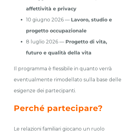
affettività e privacy
10 giugno 2026 —
Lavoro, studio e
progetto occupazionale
8 luglio 2026 —
Progetto di vita,
futuro e qualità della vita
Il programma è flessibile in quanto verrà
eventualmente rimodellato sulla base delle
esigenze dei partecipanti.
Perché partecipare?
Le relazioni familiari giocano un ruolo