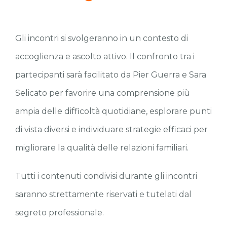
Gli incontri si svolgeranno in un contesto di
accoglienza e ascolto attivo. Il confronto tra i
partecipanti sarà facilitato da Pier Guerra e Sara
Selicato per favorire una comprensione più
ampia delle difficoltà quotidiane, esplorare punti
di vista diversi e individuare strategie efficaci per
migliorare la qualità delle relazioni familiari.
Tutti i contenuti condivisi durante gli incontri
saranno strettamente riservati e tutelati dal
segreto professionale.