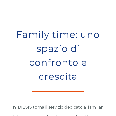
Family time: uno
spazio di
confronto e
crescita
In DIESIS torna il servizio dedicato ai familiari