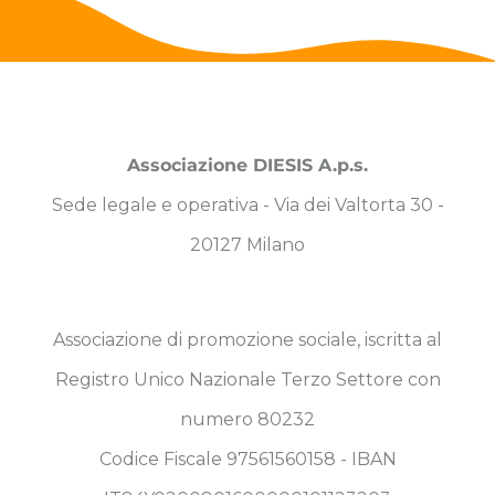
Associazione DIESIS A.p.s.
Sede legale e operativa - Via dei Valtorta 30 -
20127 Milano
Associazione di promozione sociale, iscritta al
Registro Unico Nazionale Terzo Settore con
numero 80232
Codice Fiscale 97561560158 - IBAN