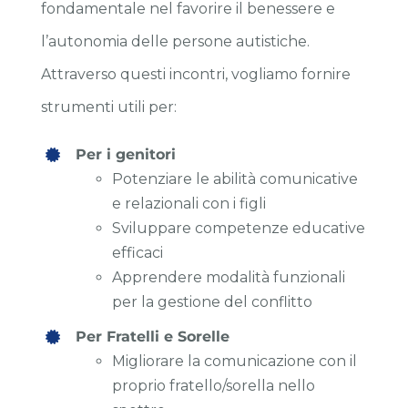
fondamentale nel favorire il benessere e
l’autonomia delle persone autistiche.
Attraverso questi incontri, vogliamo fornire
strumenti utili per:
Per i genitori
Potenziare le abilità comunicative
e relazionali con i figli
Sviluppare competenze educative
efficaci
Apprendere modalità funzionali
per la gestione del conflitto
Per Fratelli e Sorelle
Migliorare la comunicazione con il
proprio fratello/sorella nello