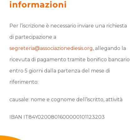
informazioni
Per l’iscrizione è necessario inviare una richiesta
di partecipazione a
segreteria@associazionediesis.org
, allegando la
ricevuta di pagamento tramite bonifico bancario
entro 5 giorni dalla partenza del mese di
riferimento:
causale: nome e cognome dell’iscritto, attività
IBAN IT84Y0200801600000101123203