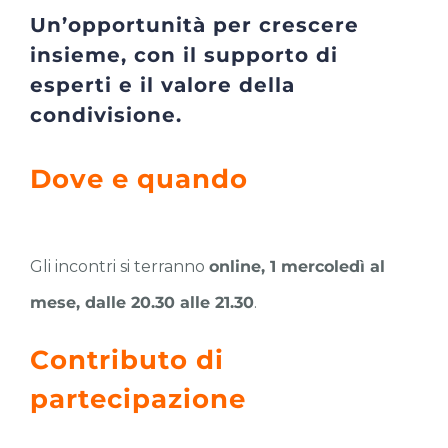
Un’opportunità per crescere
insieme, con il supporto di
esperti e il valore della
condivisione.
Dove e quando
Gli incontri si terranno
online, 1 mercoledì al
mese, dalle 20.30 alle 21.30
.
Contributo di
partecipazione