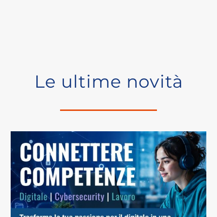
Le ultime novità