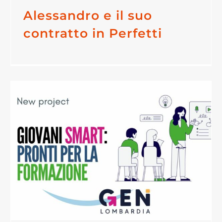
Alessandro e il suo
contratto in Perfetti