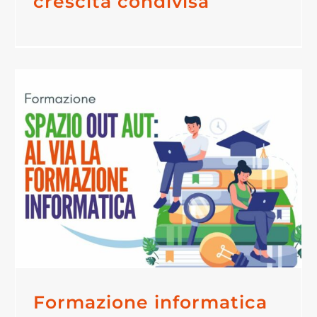
crescita condivisa
Formazione informatica