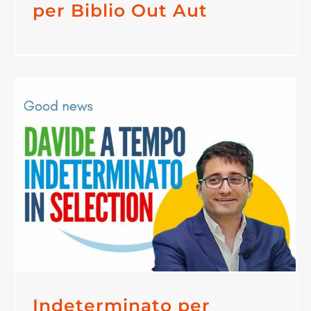
per Biblio Out Aut
Indeterminato per