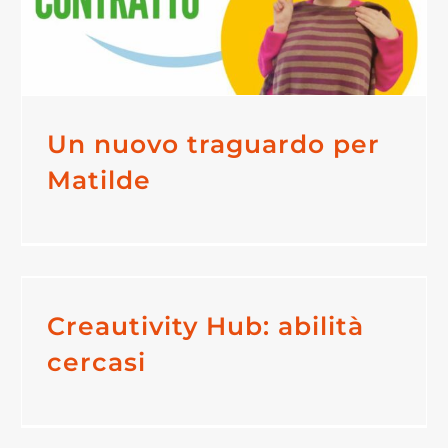
Un nuovo traguardo per
Matilde
Creautivity Hub: abilità
cercasi