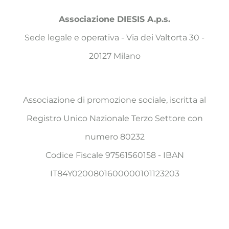
Associazione DIESIS A.p.s.
Sede legale e operativa - Via dei Valtorta 30 -
20127 Milano
Associazione di promozione sociale, iscritta al
Registro Unico Nazionale Terzo Settore con
numero 80232
Codice Fiscale 97561560158 - IBAN
IT84Y0200801600000101123203