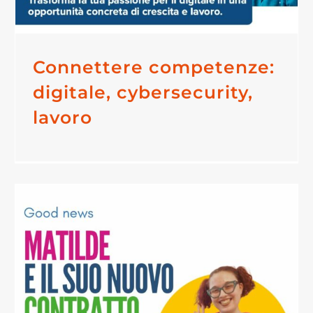
Connettere competenze:
digitale, cybersecurity,
lavoro