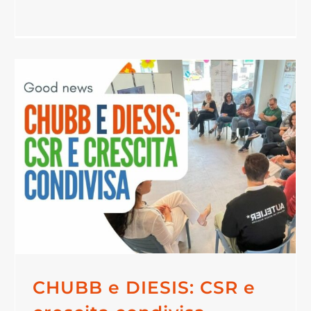
CHUBB e DIESIS: CSR e