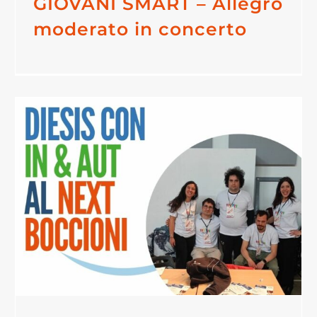
GIOVANI SMART – Allegro
moderato in concerto