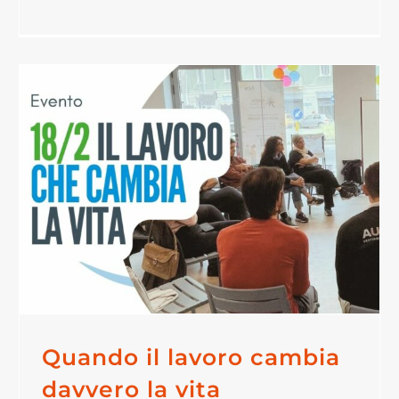
Quando il lavoro cambia
davvero la vita