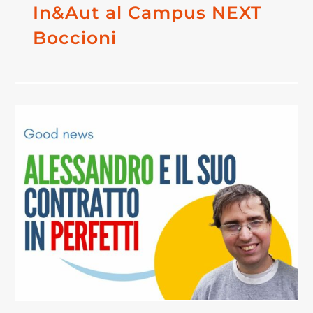
In&Aut al Campus NEXT
Boccioni