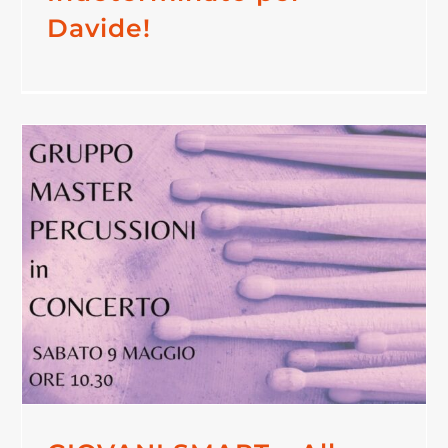
Davide!