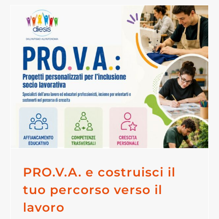
PRO.V.A. e costruisci il
tuo percorso verso il
lavoro