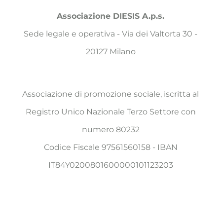
Associazione DIESIS A.p.s.
Sede legale e operativa - Via dei Valtorta 30 -
20127 Milano
Associazione di promozione sociale, iscritta al
Registro Unico Nazionale Terzo Settore con
numero 80232
Codice Fiscale 97561560158 - IBAN
IT84Y0200801600000101123203