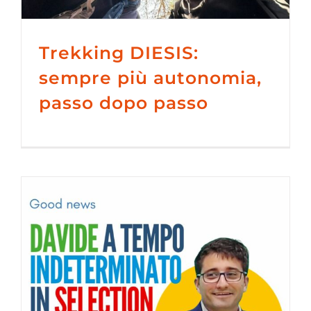
Trekking DIESIS:
sempre più autonomia,
passo dopo passo