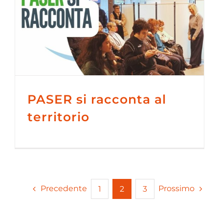
PASER si racconta al
territorio
Precedente
Prossimo
1
2
3