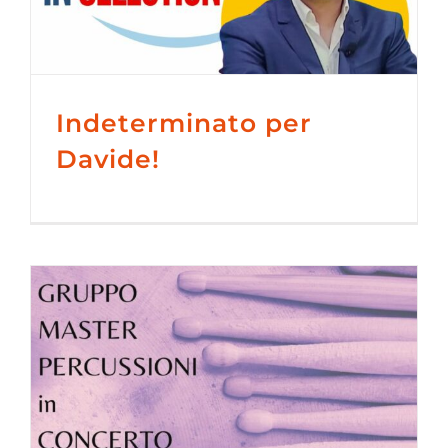
Indeterminato per
Davide!