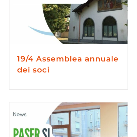
19/4 Assemblea annuale
dei soci