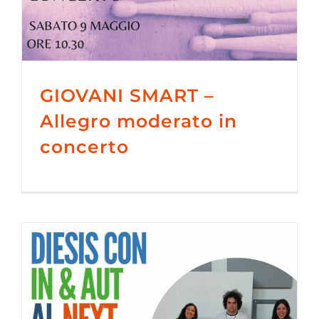
GIOVANI SMART –
Allegro moderato in
concerto