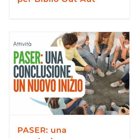
PASER: una