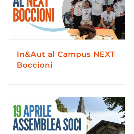
In&Aut al Campus NEXT
Boccioni