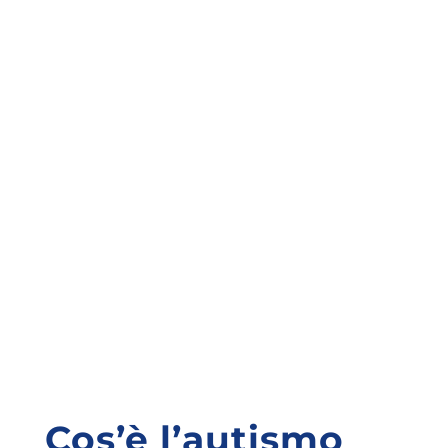
Cos’è l’autismo