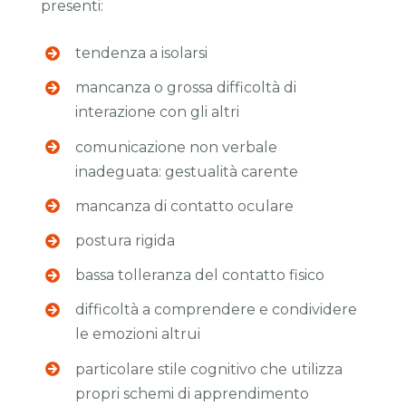
presenti:
tendenza a isolarsi
mancanza o grossa difficoltà di
interazione con gli altri
comunicazione non verbale
inadeguata: gestualità carente
mancanza di contatto oculare
postura rigida
bassa tolleranza del contatto fisico
difficoltà a comprendere e condividere
le emozioni altrui
particolare stile cognitivo che utilizza
propri schemi di apprendimento