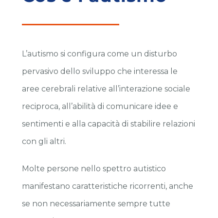
L’autismo si configura come un disturbo
pervasivo dello sviluppo che interessa le
aree cerebrali relative all’interazione sociale
reciproca, all’abilità di comunicare idee e
sentimenti e alla capacità di stabilire relazioni
con gli altri.
Molte persone nello spettro autistico
manifestano caratteristiche ricorrenti, anche
se non necessariamente sempre tutte