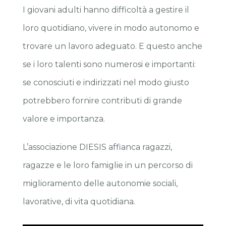
I giovani adulti hanno difficoltà a gestire il
loro quotidiano, vivere in modo autonomo e
trovare un lavoro adeguato. E questo anche
se i loro talenti sono numerosi e importanti:
se conosciuti e indirizzati nel modo giusto
potrebbero fornire contributi di grande
valore e importanza.
L’associazione DIESIS affianca ragazzi,
ragazze e le loro famiglie in un percorso di
miglioramento delle autonomie sociali,
lavorative, di vita quotidiana.