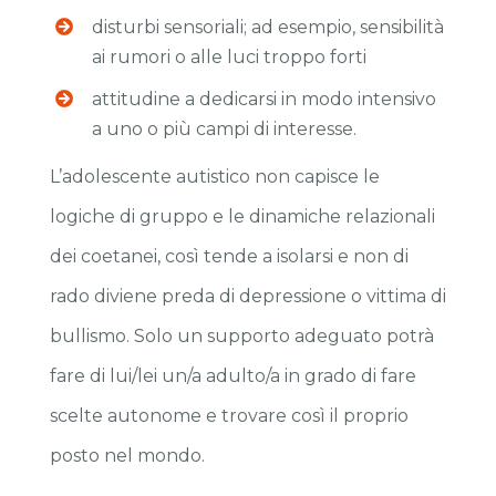
disturbi sensoriali; ad esempio, sensibilità
ai rumori o alle luci troppo forti
attitudine a dedicarsi in modo intensivo
a uno o più campi di interesse.
L’adolescente autistico non capisce le
logiche di gruppo e le dinamiche relazionali
dei coetanei, così tende a isolarsi e non di
rado diviene preda di depressione o vittima di
bullismo. Solo un supporto adeguato potrà
fare di lui/lei un/a adulto/a in grado di fare
scelte autonome e trovare così il proprio
posto nel mondo.