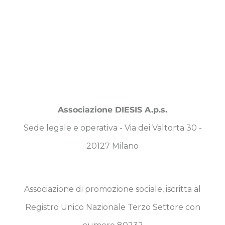
Associazione DIESIS A.p.s.
Sede legale e operativa - Via dei Valtorta 30 -
20127 Milano
Associazione di promozione sociale, iscritta al
Registro Unico Nazionale Terzo Settore con