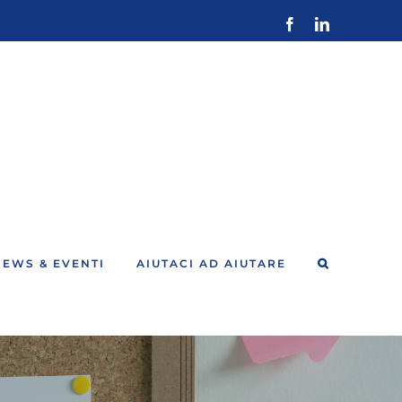
Facebook
LinkedIn
NEWS & EVENTI
AIUTACI AD AIUTARE