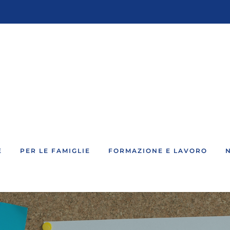
E
PER LE FAMIGLIE
FORMAZIONE E LAVORO