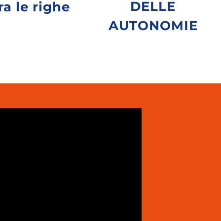
DELLE
ra le righe
AUTONOMIE