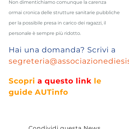
Non dimentichiamo comunque la carenza
ormai cronica delle strutture sanitarie pubbliche
per la possibile presa in carico dei ragazzi, il
personale è sempre più ridotto.
Hai una domanda? Scrivi a
segreteria@associazionediesi
Scopri
a questo link
le
guide AUTinfo
Condividi questa News