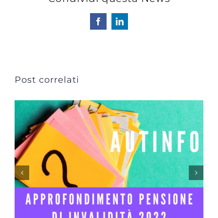
Facebook
LinkedIn
Post correlati