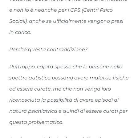
e non lo è neanche per i CPS (Centri Psico
Sociali), anche se ufficialmente vengono presi
in carico.
Perché questa contraddizione?
Purtroppo, capita spesso che le persone nello
spettro autistico possano avere malattie fisiche
ed essere curate, ma che non venga loro
riconosciuta la possibilità di avere episodi di
natura psichiatrica e quindi di essere curati per
questa problematica.