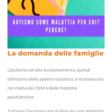
La domanda delle famiglie
L’autismo ad alto funzionamento, quindi
all’interno dello spettro autistico, è riconosciuto
nel manuale DSM-5 delle malattie
psichiatriche.
Tuttavia, l’autismo non è ritenuto una malattia