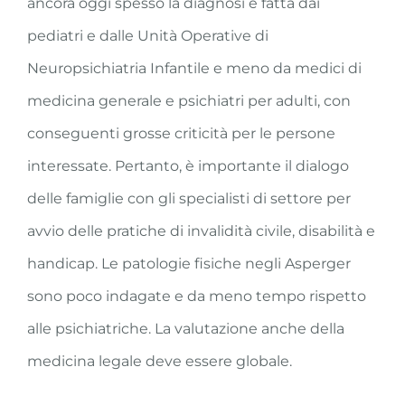
ancora oggi spesso la diagnosi e fatta dai
pediatri e dalle Unità Operative di
Neuropsichiatria Infantile e meno da medici di
medicina generale e psichiatri per adulti, con
conseguenti grosse criticità per le persone
interessate. Pertanto, è importante il dialogo
delle famiglie con gli specialisti di settore per
avvio delle pratiche di invalidità civile, disabilità e
handicap. Le patologie fisiche negli Asperger
sono poco indagate e da meno tempo rispetto
alle psichiatriche. La valutazione anche della
medicina legale deve essere globale.