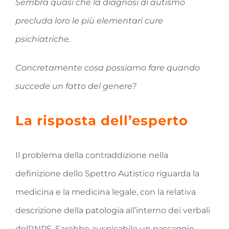
Sembra quasi che la diagnosi di autismo
precluda loro le più elementari cure
psichiatriche.
Concretamente cosa possiamo fare quando
succede un fatto del genere?
La risposta dell’esperto
Il problema della contraddizione nella
definizione dello Spettro Autistico riguarda la
medicina e la medicina legale, con la relativa
descrizione della patologia all’interno dei verbali
dell’INPS. Sarebbe auspicabile un passaggio