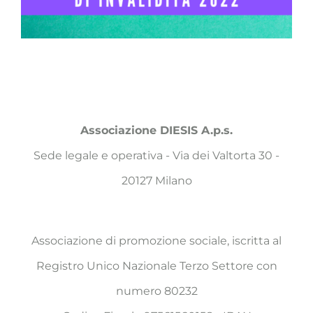
Associazione DIESIS A.p.s.
Sede legale e operativa - Via dei Valtorta 30 -
20127 Milano
Associazione di promozione sociale, iscritta al
Registro Unico Nazionale Terzo Settore con
numero 80232