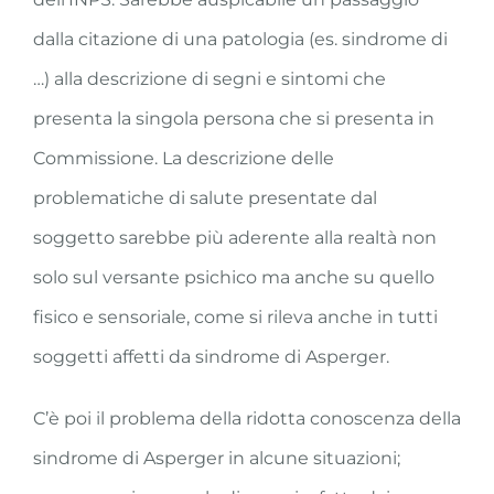
dalla citazione di una patologia (es. sindrome di
…) alla descrizione di segni e sintomi che
presenta la singola persona che si presenta in
Commissione. La descrizione delle
problematiche di salute presentate dal
soggetto sarebbe più aderente alla realtà non
solo sul versante psichico ma anche su quello
fisico e sensoriale, come si rileva anche in tutti
soggetti affetti da sindrome di Asperger.
C’è poi il problema della ridotta conoscenza della
sindrome di Asperger in alcune situazioni;