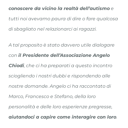
conoscere da vicino la realtà dell’autismo
e
tutti noi avevamo paura di dire o fare qualcosa
di sbagliato nel relazionarci ai ragazzi.
A tal proposito è stato davvero utile dialogare
con
il Presidente dell’Associazione Angelo
Chiodi
, che ci ha preparati a questo incontro
sciogliendo i nostri dubbi e rispondendo alle
nostre domande. Angelo ci ha raccontato di
Marco, Francesco e Stefano, della loro
personalità e delle loro esperienze pregresse,
aiutandoci a capire come interagire con loro
.