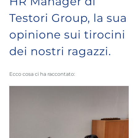
HR Manager di
Testori Group, la sua
opinione sui tirocini
dei nostri ragazzi.
Ecco cosa ci ha raccontato: