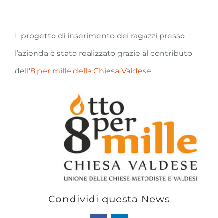
Il progetto di inserimento dei ragazzi presso
l’azienda è stato realizzato grazie al contributo
dell’
8 per mille della Chiesa Valdese
.
Condividi questa News