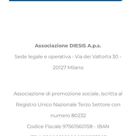
Associazione DIESIS A.p.s.
Sede legale e operativa - Via dei Valtorta 30 -
20127 Milano
Associazione di promozione sociale, iscritta al
Registro Unico Nazionale Terzo Settore con
numero 80232
Codice Fiscale 97561560158 - IBAN