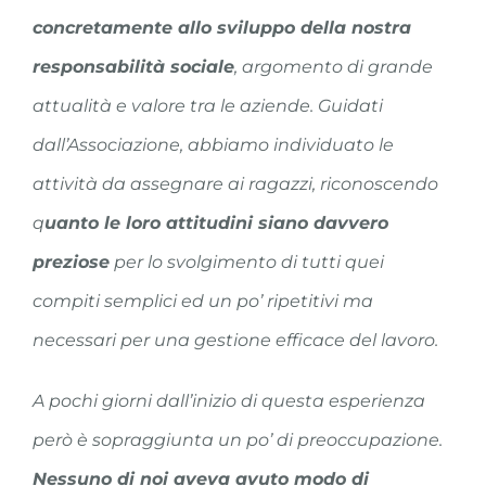
concretamente allo sviluppo della nostra
responsabilità sociale
, argomento di grande
attualità e valore tra le aziende. Guidati
dall’Associazione, abbiamo individuato le
attività da assegnare ai ragazzi, riconoscendo
q
uanto le loro attitudini siano davvero
preziose
per lo svolgimento di tutti quei
compiti semplici ed un po’ ripetitivi ma
necessari per una gestione efficace del lavoro.
A pochi giorni dall’inizio di questa esperienza
però è sopraggiunta un po’ di preoccupazione.
Nessuno di noi aveva avuto modo di