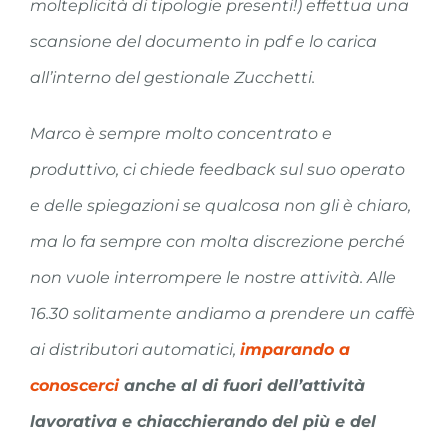
molteplicità di tipologie presenti!) effettua una
scansione del documento in pdf e lo carica
all’interno del gestionale Zucchetti.
Marco è sempre molto concentrato e
produttivo, ci chiede feedback sul suo operato
e delle spiegazioni se qualcosa non gli è chiaro,
ma lo fa sempre con molta discrezione perché
non vuole interrompere le nostre attività. Alle
16.30 solitamente andiamo a prendere un caffè
ai distributori automatici,
imparando a
conoscerci
anche al di fuori dell’attività
lavorativa e chiacchierando del più e del