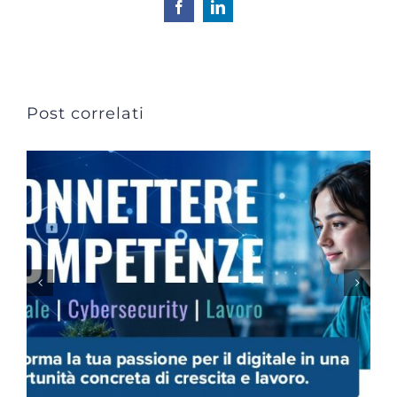
Facebook
LinkedIn
Post correlati