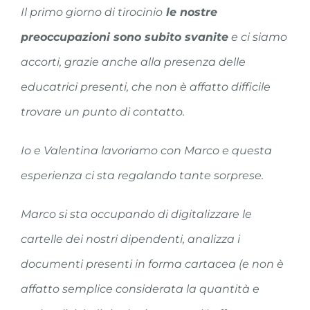
Il primo giorno di tirocinio
le nostre
preoccupazioni sono subito svanite
e ci siamo
accorti, grazie anche alla presenza delle
educatrici presenti, che non è affatto difficile
trovare un punto di contatto.
Io e Valentina lavoriamo con Marco e questa
esperienza ci sta regalando tante sorprese.
Marco si sta occupando di digitalizzare le
cartelle dei nostri dipendenti, analizza i
documenti presenti in forma cartacea (e non è
affatto semplice considerata la quantità e