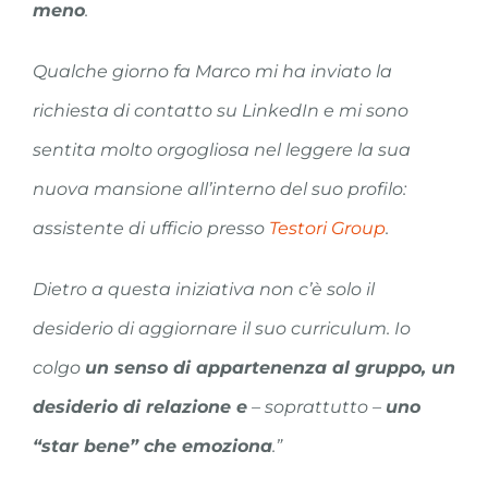
meno
.
Qualche giorno fa Marco mi ha inviato la
richiesta di contatto su LinkedIn e mi sono
sentita molto orgogliosa nel leggere la sua
nuova mansione all’interno del suo profilo:
assistente di ufficio presso
Testori Group
.
Dietro a questa iniziativa non c’è solo il
desiderio di aggiornare il suo curriculum. Io
colgo
un senso di appartenenza al gruppo, un
desiderio di relazione e
– soprattutto –
uno
“star bene” che emoziona
.”