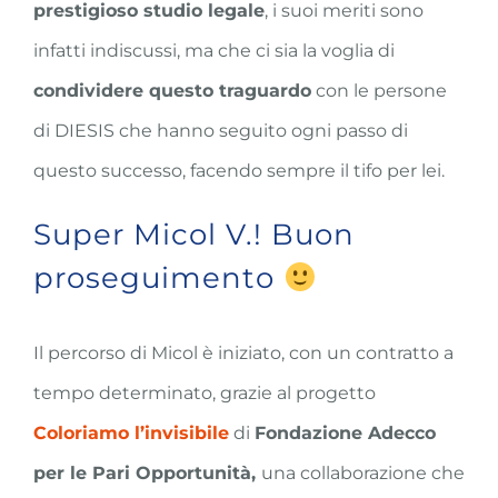
prestigioso studio legale
, i suoi meriti sono
infatti indiscussi, ma che ci sia la voglia di
condividere questo traguardo
con le persone
di DIESIS che hanno seguito ogni passo di
questo successo, facendo sempre il tifo per lei.
Super Micol V.! Buon
proseguimento
Il percorso di Micol è iniziato, con un contratto a
tempo determinato, grazie al progetto
Coloriamo l’invisibile
di
Fondazione Adecco
per le Pari Opportunità,
una collaborazione che