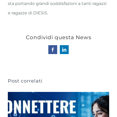
sta portando grandi soddisfazioni a tanti ragazzi
e ragazze di DIESIS.
Condividi questa News
Facebook
LinkedIn
Post correlati