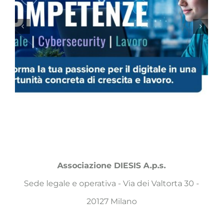
Associazione DIESIS A.p.s.
Sede legale e operativa - Via dei Valtorta 30 -
20127 Milano