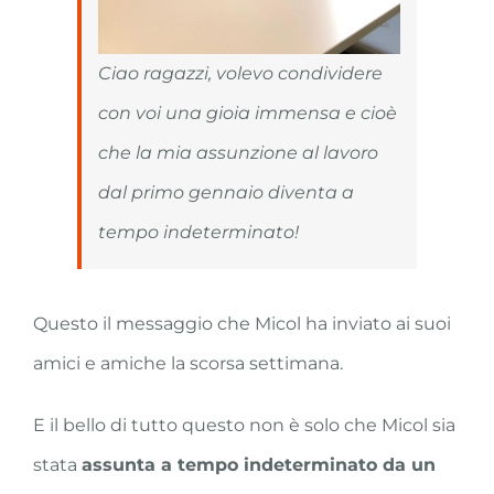
Ciao ragazzi, volevo condividere
con voi una gioia immensa e cioè
che la mia assunzione al lavoro
dal primo gennaio diventa a
tempo indeterminato!
Questo il messaggio che Micol ha inviato ai suoi
amici e amiche la scorsa settimana.
E il bello di tutto questo non è solo che Micol sia
stata
assunta a tempo indeterminato da un