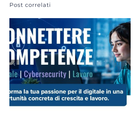
Post correlati