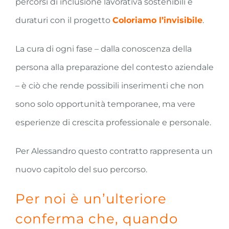
percorsi di inclusione lavorativa sostenibili e
duraturi con il progetto
Coloriamo l’invisibile
.
La cura di ogni fase – dalla conoscenza della
persona alla preparazione del contesto aziendale
– è ciò che rende possibili inserimenti che non
sono solo opportunità temporanee, ma vere
esperienze di crescita professionale e personale.
Per Alessandro questo contratto rappresenta un
nuovo capitolo del suo percorso.
Per noi è un’ulteriore
conferma che, quando