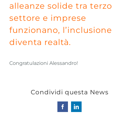
alleanze solide tra terzo
settore e imprese
funzionano, l’inclusione
diventa realtà.
Congratulazioni Alessandro!
Condividi questa News
Facebook
LinkedIn