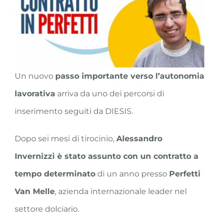
Un nuovo
passo importante verso l’autonomia
lavorativa
arriva da uno dei percorsi di
inserimento seguiti da DIESIS.
Dopo sei mesi di tirocinio,
Alessandro
Invernizzi è stato assunto con un contratto a
tempo determinato
di un anno presso
Perfetti
Van Melle
, azienda internazionale leader nel
settore dolciario.