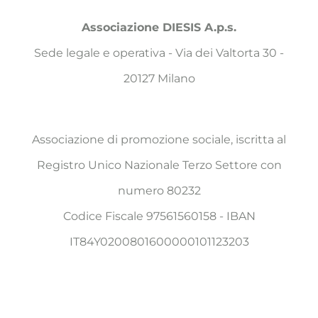
Associazione DIESIS A.p.s.
Sede legale e operativa - Via dei Valtorta 30 -
20127 Milano
Associazione di promozione sociale, iscritta al
Registro Unico Nazionale Terzo Settore con
numero 80232
Codice Fiscale 97561560158 - IBAN
IT84Y0200801600000101123203