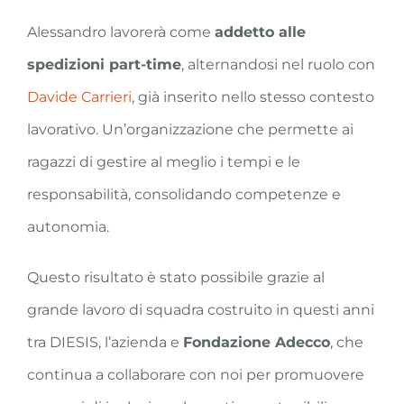
Alessandro lavorerà come
addetto alle
spedizioni part-time
, alternandosi nel ruolo con
Davide Carrieri
, già inserito nello stesso contesto
lavorativo. Un’organizzazione che permette ai
ragazzi di gestire al meglio i tempi e le
responsabilità, consolidando competenze e
autonomia.
Questo risultato è stato possibile grazie al
grande lavoro di squadra costruito in questi anni
tra DIESIS, l’azienda e
Fondazione Adecco
, che
continua a collaborare con noi per promuovere