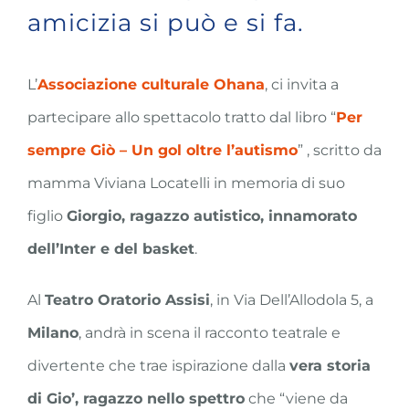
amicizia si può e si fa.
L’
Associazione culturale Ohana
, ci invita a
partecipare allo spettacolo tratto dal libro “
Per
sempre Giò – Un gol oltre l’autismo
” , scritto da
mamma Viviana Locatelli in memoria di suo
figlio
Giorgio, ragazzo autistico, innamorato
dell’Inter e del basket
.
Al
Teatro Oratorio Assisi
, in Via Dell’Allodola 5, a
Milano
, andrà in scena il racconto teatrale e
divertente che trae ispirazione dalla
vera storia
di Gio’, ragazzo nello spettro
che “viene da