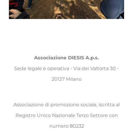
Associazione DIESIS A.p.s.
Sede legale e operativa - Via dei Valtorta 30 -
20127 Milano
Associazione di promozione sociale, iscritta al
Registro Unico Nazionale Terzo Settore con
numero 80232