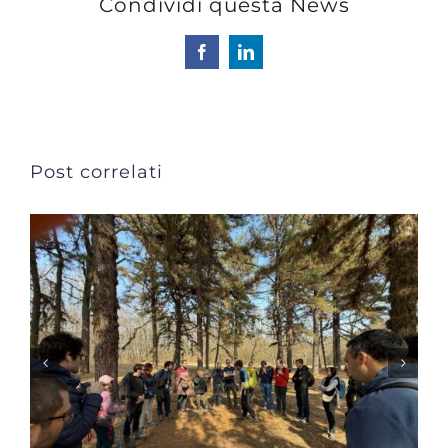
Condividi questa News
Facebook
LinkedIn
Post correlati