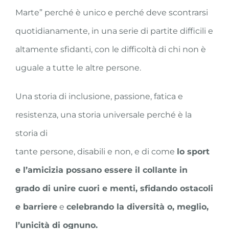
Marte” perché è unico e perché deve scontrarsi
quotidianamente, in una serie di partite difficili e
altamente sfidanti, con le difficoltà di chi non è
uguale a tutte le altre persone.
Una storia di inclusione, passione, fatica e
resistenza, una storia universale perché è la
storia di
tante persone, disabili e non, e di come
lo sport
e l’amicizia possano essere il collante in
grado di unire
cuori e menti, sfidando ostacoli
e barriere
e
celebrando la diversità o, meglio,
l’unicità di ognuno.