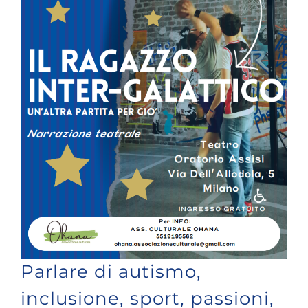
Parlare di autismo,
inclusione, sport, passioni,