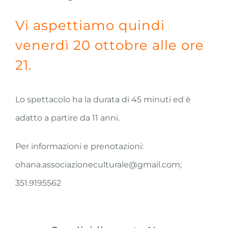
Vi aspettiamo quindi
venerdì 20 ottobre alle ore
21.
Lo spettacolo ha la durata di 45 minuti ed è
adatto a partire da 11 anni.
Per informazioni e prenotazioni:
ohana.associazioneculturale@gmail.com;
351.9195562