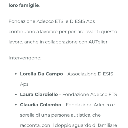
loro famiglie
.
Fondazione Adecco ETS e DIESIS Aps
continuano a lavorare per portare avanti questo
lavoro, anche in collaborazione con AUTelier.
Intervengono:
Lorella Da Campo
– Associazione DIESIS
Aps
Laura Ciardiello
– Fondazione Adecco ETS
Claudia Colombo
– Fondazione Adecco e
sorella di una persona autistica, che
racconta, con il doppio sguardo di familiare