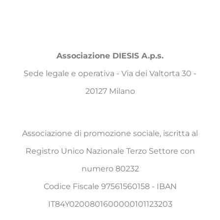
Associazione DIESIS A.p.s.
Sede legale e operativa - Via dei Valtorta 30 -
20127 Milano
Associazione di promozione sociale, iscritta al
Registro Unico Nazionale Terzo Settore con
numero 80232
Codice Fiscale 97561560158 - IBAN
IT84Y0200801600000101123203