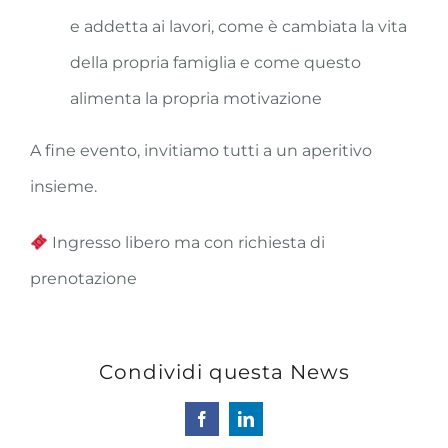
e addetta ai lavori, come è cambiata la vita
della propria famiglia e come questo
alimenta la propria motivazione
A fine evento, invitiamo tutti a un aperitivo
insieme.
Ingresso libero ma con richiesta di
prenotazione
Condividi questa News
Facebook
LinkedIn