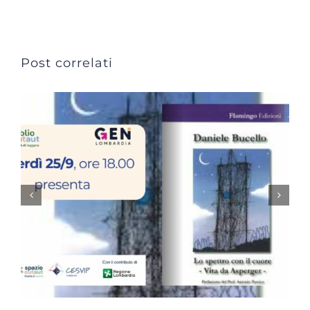
Post correlati