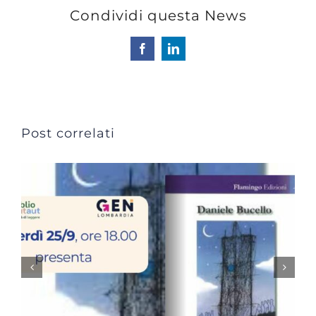
Condividi questa News
Facebook
LinkedIn
Post correlati