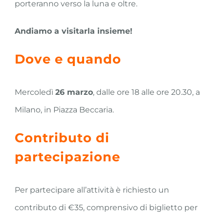
porteranno verso la luna e oltre.
Andiamo a visitarla insieme!
Dove e quando
Mercoledì
26 marzo
, dalle ore 18 alle ore 20.30, a
Milano, in Piazza Beccaria.
Contributo di
partecipazione
Per partecipare all’attività è richiesto un
contributo di €35, comprensivo di biglietto per