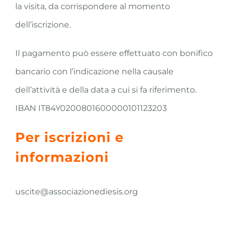
la visita, da corrispondere al momento
dell’iscrizione.
Il pagamento può essere effettuato con bonifico
bancario con l’indicazione nella causale
dell’attività e della data a cui si fa riferimento.
IBAN IT84Y0200801600000101123203
Per iscrizioni e
informazioni
uscite@associazionediesis.org