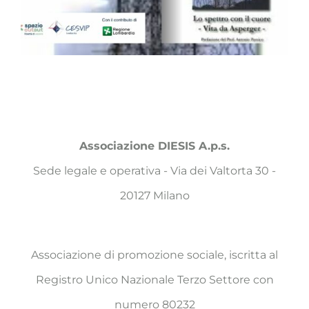
Associazione DIESIS A.p.s.
Sede legale e operativa - Via dei Valtorta 30 -
20127 Milano
Associazione di promozione sociale, iscritta al
Registro Unico Nazionale Terzo Settore con
numero 80232