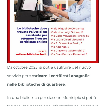
Da ottobre 2023, si potrà usufruire del nuovo
servizio per
scaricare i certificati anagrafici
nelle biblioteche di quartiere
.
In una biblioteca per ciascun Municipio si potrà