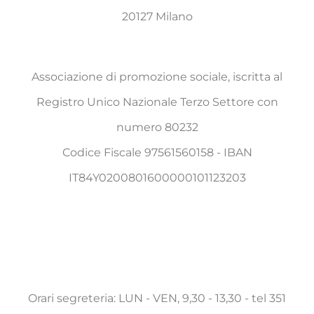
20127 Milano
Associazione di promozione sociale, iscritta al
Registro Unico Nazionale Terzo Settore con
numero 80232
Codice Fiscale 97561560158 - IBAN
IT84Y0200801600000101123203
Orari segreteria: LUN - VEN, 9,30 - 13,30 - tel 351