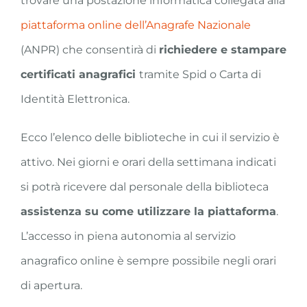
trovare una postazione informatica collegata alla
piattaforma online dell’Anagrafe Nazionale
(ANPR) che consentirà di
richiedere e stampare
certificati anagrafici
tramite Spid o Carta di
Identità Elettronica.
Ecco l’elenco delle biblioteche in cui il servizio è
attivo. Nei giorni e orari della settimana indicati
si potrà ricevere dal personale della biblioteca
assistenza
su come utilizzare la piattaforma
.
L’accesso in piena autonomia al servizio
anagrafico online è sempre possibile negli orari
di apertura.