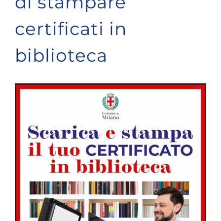
di stampare
certificati in
biblioteca