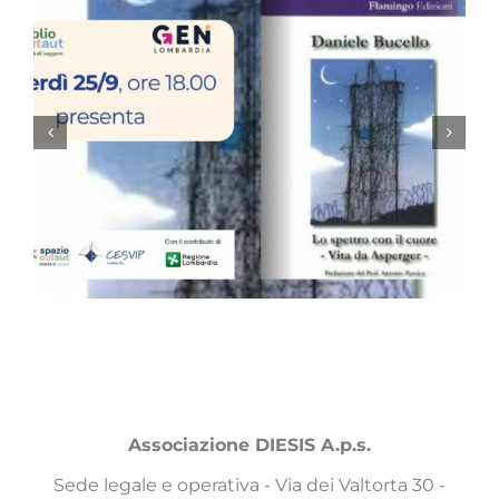
Associazione DIESIS A.p.s.
Sede legale e operativa - Via dei Valtorta 30 -