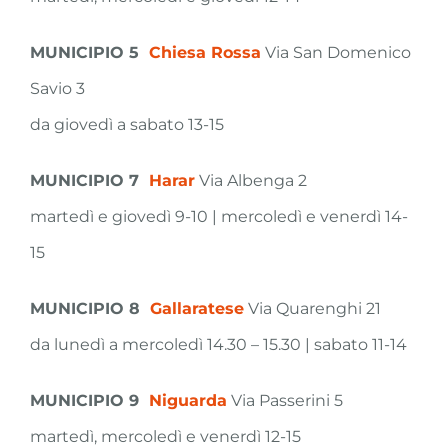
MUNICIPIO 5
Chiesa Rossa
Via San Domenico
Savio 3
da giovedì a sabato 13-15
MUNICIPIO 7
Harar
Via Albenga 2
martedì e giovedì 9-10 | mercoledì e venerdì 14-
15
MUNICIPIO 8
Gallaratese
Via Quarenghi 21
da lunedì a mercoledì 14.30 – 15.30 | sabato 11-14
MUNICIPIO 9
Niguarda
Via Passerini 5
martedì, mercoledì e venerdì 12-15