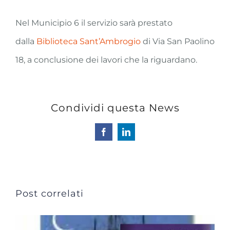
Nel Municipio 6 il servizio sarà prestato
dalla
Biblioteca Sant’Ambrogio
di Via San Paolino
18, a conclusione dei lavori che la riguardano.
Condividi questa News
Facebook
LinkedIn
Post correlati