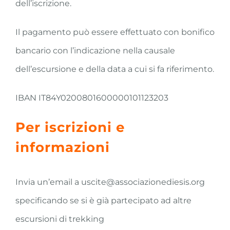
dell’iscrizione.
Il pagamento può essere effettuato con bonifico
bancario con l’indicazione nella causale
dell’escursione e della data a cui si fa riferimento.
IBAN IT84Y0200801600000101123203
Per iscrizioni e
informazioni
Invia un’email a uscite@associazionediesis.org
specificando se si è già partecipato ad altre
escursioni di trekking