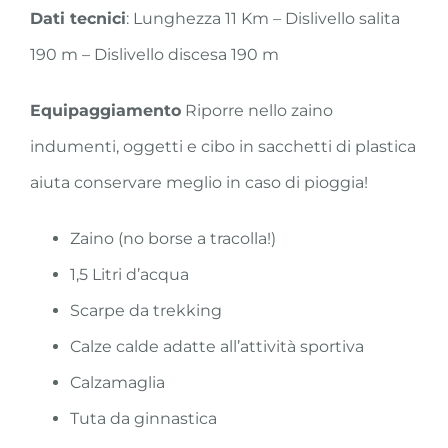
Dati tecnici
: Lunghezza 11 Km – Dislivello salita
190 m – Dislivello discesa 190 m
Equipaggiamento
Riporre nello zaino
indumenti, oggetti e cibo in sacchetti di plastica
aiuta conservare meglio in caso di pioggia!
Zaino (no borse a tracolla!)
1,5 Litri d’acqua
Scarpe da trekking
Calze calde adatte all’attività sportiva
Calzamaglia
Tuta da ginnastica