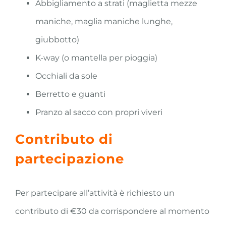
Abbigliamento a strati (maglietta mezze
maniche, maglia maniche lunghe,
giubbotto)
K-way (o mantella per pioggia)
Occhiali da sole
Berretto e guanti
Pranzo al sacco con propri viveri
Contributo di
partecipazione
Per partecipare all’attività è richiesto un
contributo di €30 da corrispondere al momento