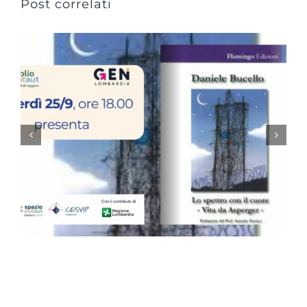
Post correlati