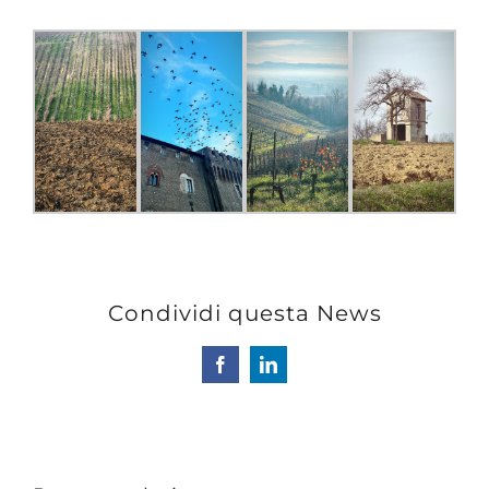
Condividi questa News
Facebook
LinkedIn