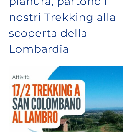
pianura, partono i
nostri Trekking alla
scoperta della
Lombardia