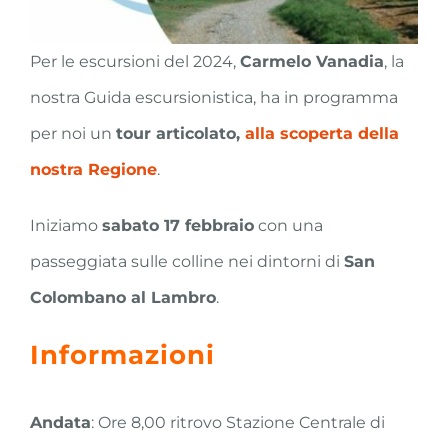
Per le escursioni del 2024,
Carmelo Vanadia
, la
nostra Guida escursionistica, ha in programma
per noi un
tour articolato,
alla scoperta della
nostra Regione
.
Iniziamo
sabato 17 febbraio
con una
passeggiata sulle colline nei dintorni di
San
Colombano al Lambro
.
Informazioni
Andata
: Ore 8,00 ritrovo Stazione Centrale di