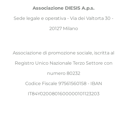
Associazione DIESIS A.p.s.
Sede legale e operativa - Via dei Valtorta 30 -
20127 Milano
Associazione di promozione sociale, iscritta al
Registro Unico Nazionale Terzo Settore con
numero 80232
Codice Fiscale 97561560158 - IBAN
IT84Y0200801600000101123203