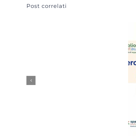
Post correlati