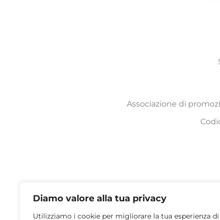
Associazione di promozi
Codi
Diamo valore alla tua privacy
Orari segreteria: LU
Utilizziamo i cookie per migliorare la tua esperienza di