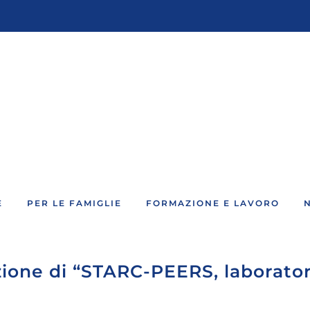
E
PER LE FAMIGLIE
FORMAZIONE E LAVORO
ione di “STARC-PEERS, laboratorio