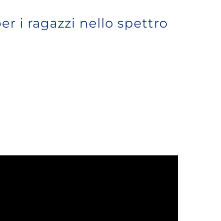
er i ragazzi nello spettro